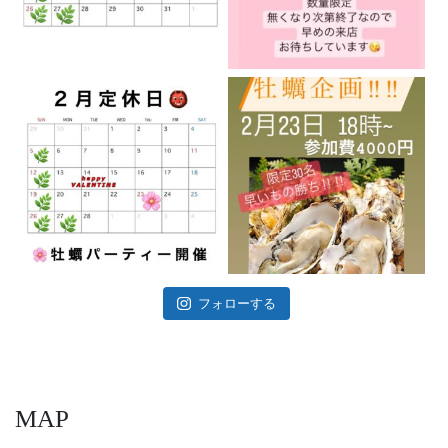
フォローする
MAP