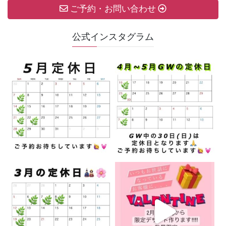
ご予約・お問い合わせ
公式インスタグラム