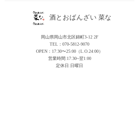
酒とおばんざい 菜な
岡山県岡山市北区錦町3-12 2F
TEL：070-5812-9070
OPEN：17:30〜25:00（L.O.24:00）
営業時間:17:30~翌1:00
定休日:日曜日