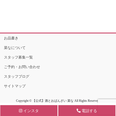
お品書き
菜なについて
スタッフ募集一覧
ご予約・お問い合わせ
スタッフブログ
サイトマップ
Copyright © 【公式】酒とおばんざい 菜な All Rights Reserved.
インスタ
電話する